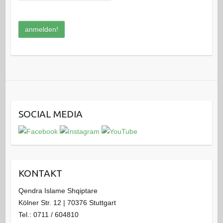
SOCIAL MEDIA
KONTAKT
Qendra Islame Shqiptare
Kölner Str. 12 | 70376 Stuttgart
Tel.: 0711 / 604810