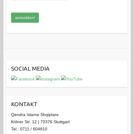
SOCIAL MEDIA
KONTAKT
Qendra Islame Shqiptare
Kölner Str. 12 | 70376 Stuttgart
Tel.: 0711 / 604810