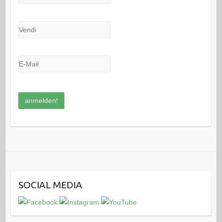
SOCIAL MEDIA