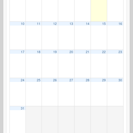
10
11
12
13
14
15
16
17
18
19
20
21
22
23
24
25
26
27
28
29
30
31