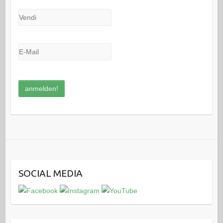
SOCIAL MEDIA