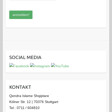
SOCIAL MEDIA
KONTAKT
Qendra Islame Shqiptare
Kölner Str. 12 | 70376 Stuttgart
Tel.: 0711 / 604810