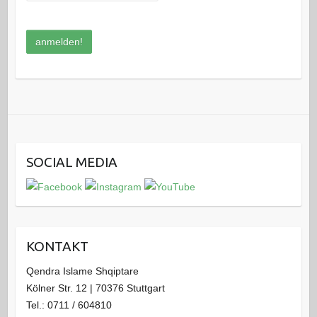
SOCIAL MEDIA
KONTAKT
Qendra Islame Shqiptare
Kölner Str. 12 | 70376 Stuttgart
Tel.: 0711 / 604810