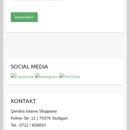
SOCIAL MEDIA
KONTAKT
Qendra Islame Shqiptare
Kölner Str. 12 | 70376 Stuttgart
Tel.: 0711 / 604810