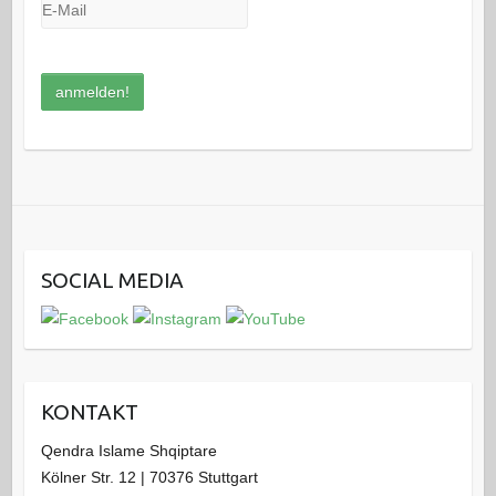
SOCIAL MEDIA
KONTAKT
Qendra Islame Shqiptare
Kölner Str. 12 | 70376 Stuttgart