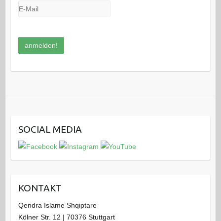
SOCIAL MEDIA
KONTAKT
Qendra Islame Shqiptare
Kölner Str. 12 | 70376 Stuttgart